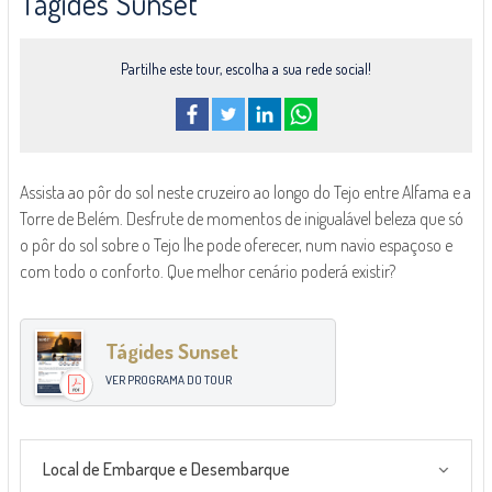
Tágides Sunset
Partilhe este tour, escolha a sua rede social!
Assista ao pôr do sol neste cruzeiro ao longo do Tejo entre Alfama e a
Torre de Belém. Desfrute de momentos de inigualável beleza que só
o pôr do sol sobre o Tejo lhe pode oferecer, num navio espaçoso e
com todo o conforto. Que melhor cenário poderá existir?
Tágides Sunset
VER PROGRAMA DO TOUR
Local de Embarque e Desembarque