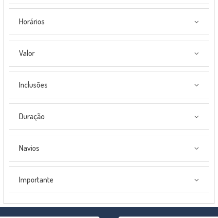
Horários
Valor
Inclusões
Duração
Navios
Importante