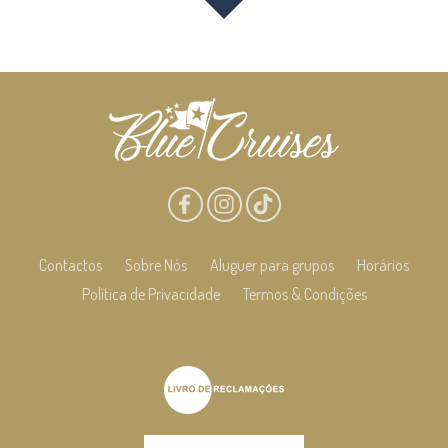
Contactos
Sobre Nós
Aluguer para grupos
Horários
Política de Privacidade
Termos & Condições