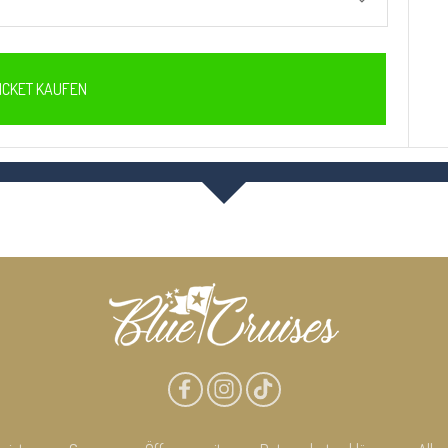
ICKET KAUFEN